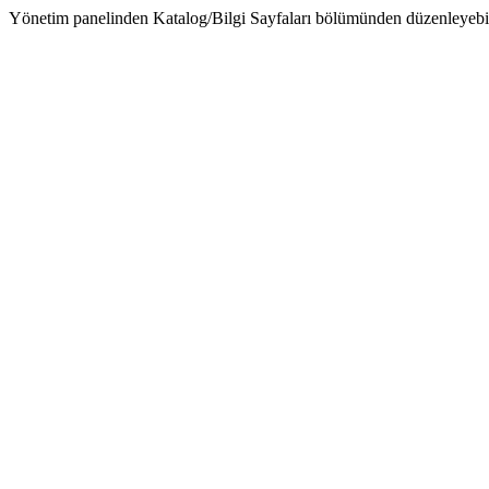
Yönetim panelinden Katalog/Bilgi Sayfaları bölümünden düzenleyebil