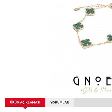
ÜRÜN AÇIKLAMASI
YORUMLAR