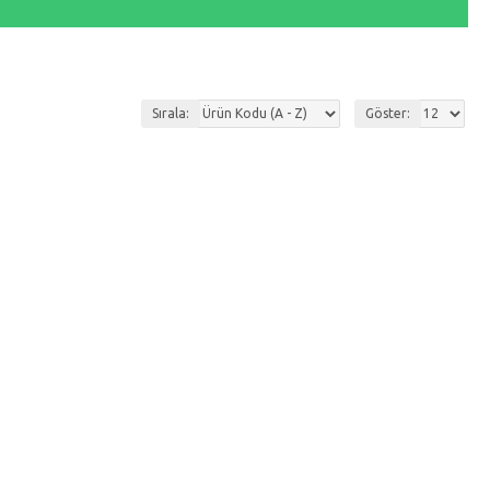
Sırala:
Göster: