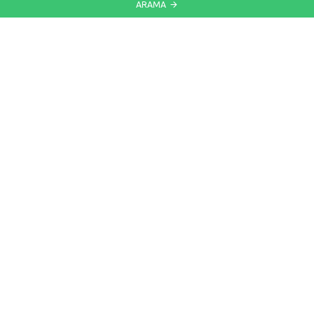
ARAMA